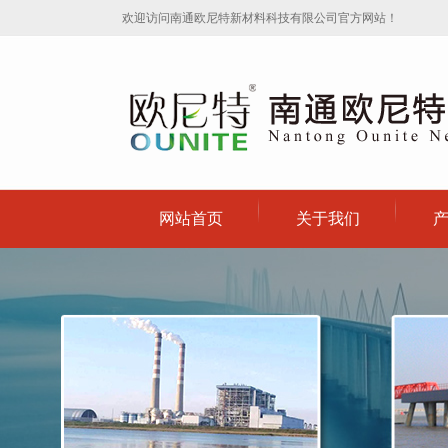
欢迎访问南通欧尼特新材料科技有限公司官方网站！
网站首页
关于我们
公司简介
改性
企业文化
反射
丙烯酸
特
氟