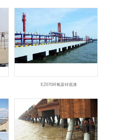
EZ070环氧富锌底漆